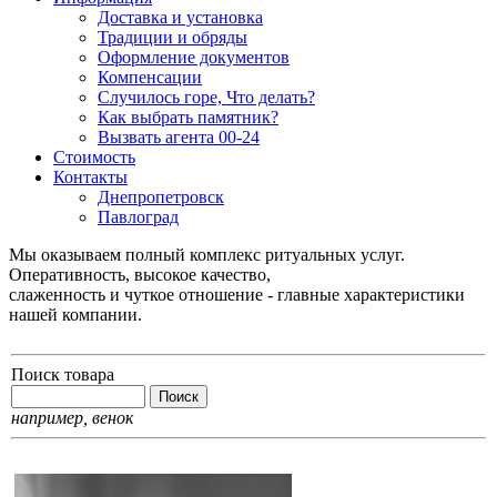
Доставка и установка
Традиции и обряды
Оформление документов
Компенсации
Случилось горе, Что делать?
Как выбрать памятник?
Вызвать агента 00-24
Стоимость
Контакты
Днепропетровск
Павлоград
Мы оказываем полный комплекс ритуальных услуг.
Оперативность, высокое качество,
слаженность и чуткое отношение - главные характеристики
нашей компании.
Поиск товара
например,
венок