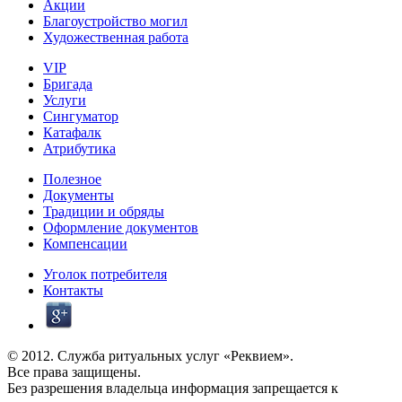
Акции
Благоустройство могил
Художественная работа
VIP
Бригада
Услуги
Сингуматор
Катафалк
Атрибутика
Полезное
Документы
Традиции и обряды
Оформление документов
Компенсации
Уголок потребителя
Контакты
© 2012. Служба ритуальных услуг «Реквием».
Все права защищены.
Без разрешения владельца информация запрещается к