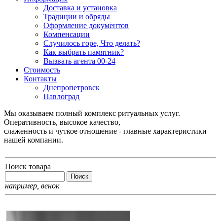
Доставка и установка
Традиции и обряды
Оформление документов
Компенсации
Случилось горе, Что делать?
Как выбрать памятник?
Вызвать агента 00-24
Стоимость
Контакты
Днепропетровск
Павлоград
Мы оказываем полный комплекс ритуальных услуг.
Оперативность, высокое качество,
слаженность и чуткое отношение - главные характеристики
нашей компании.
Поиск товара
например,
венок