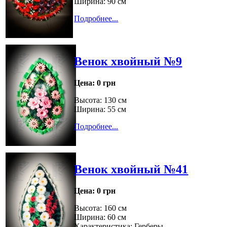
Ширина: 90 см
Подробнее...
Венок хвойный №9
Цена:
0 грн
Высота: 130 см
Ширина: 55 см
Подробнее...
Венок хвойный №41
Цена:
0 грн
Высота: 160 см
Ширина: 60 см
Характеристика: Герберы,