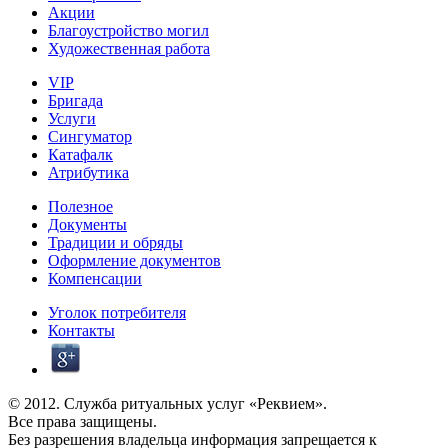
Акции
Благоустройство могил
Художественная работа
VIP
Бригада
Услуги
Сингуматор
Катафалк
Атрибутика
Полезное
Документы
Традиции и обряды
Оформление документов
Компенсации
Уголок потребителя
Контакты
© 2012. Служба ритуальных услуг «Реквием».
Все права защищены.
Без разрешения владельца информация запрещается к