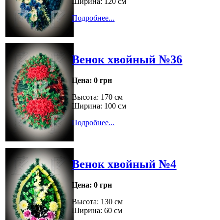
Ширина: 120 см
Подробнее...
Венок хвойный №36
Цена:
0 грн
Высота: 170 см
Ширина: 100 см
Подробнее...
Венок хвойный №4
Цена:
0 грн
Высота: 130 см
Ширина: 60 см