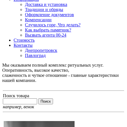
Доставка и установка
Традиции и обряды
Оформление документов
Компенсации
Случилось горе, Что делать?
Как выбрать памятник?
Вызвать агента 00-24
Стоимость
Контакты
Днепропетровск
Павлоград
Мы оказываем полный комплекс ритуальных услуг.
Оперативность, высокое качество,
слаженность и чуткое отношение - главные характеристики
нашей компании.
Поиск товара
например,
венок