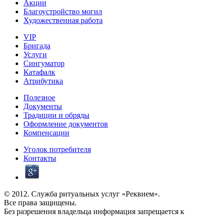
Акции
Благоустройство могил
Художественная работа
VIP
Бригада
Услуги
Сингуматор
Катафалк
Атрибутика
Полезное
Документы
Традиции и обряды
Оформление документов
Компенсации
Уголок потребителя
Контакты
© 2012. Служба ритуальных услуг «Реквием».
Все права защищены.
Без разрешения владельца информация запрещается к