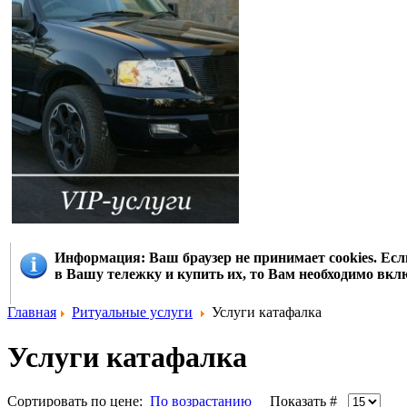
Информация
: Ваш браузер не принимает cookies. Е
в Вашу тележку и купить их, то Вам необходимо вклю
Главная
Ритуальные услуги
Услуги катафалка
Услуги катафалка
Сортировать по цене:
По возрастанию
Показать #