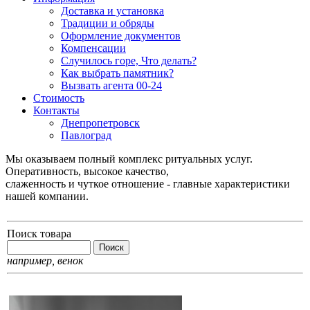
Доставка и установка
Традиции и обряды
Оформление документов
Компенсации
Случилось горе, Что делать?
Как выбрать памятник?
Вызвать агента 00-24
Стоимость
Контакты
Днепропетровск
Павлоград
Мы оказываем полный комплекс ритуальных услуг.
Оперативность, высокое качество,
слаженность и чуткое отношение - главные характеристики
нашей компании.
Поиск товара
например,
венок