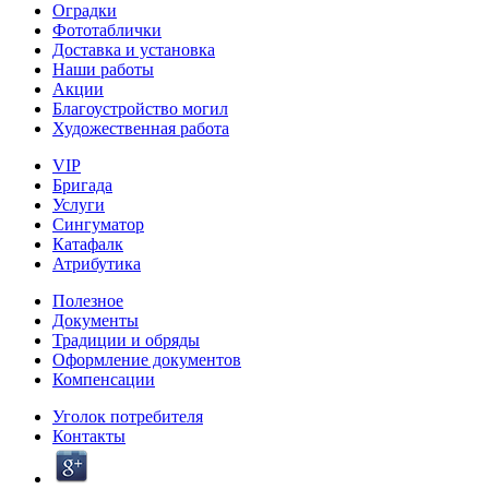
Оградки
Фототаблички
Доставка и установка
Наши работы
Акции
Благоустройство могил
Художественная работа
VIP
Бригада
Услуги
Сингуматор
Катафалк
Атрибутика
Полезное
Документы
Традиции и обряды
Оформление документов
Компенсации
Уголок потребителя
Контакты