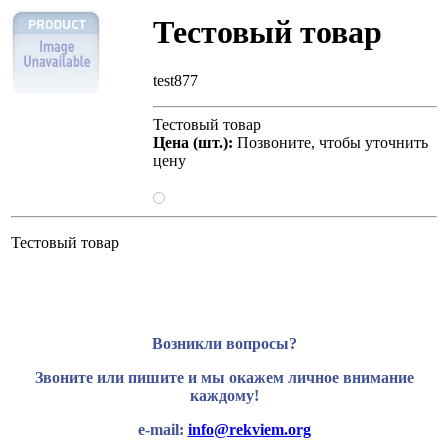
Тестовый товар
test877
Тестовый товар
Цена (шт.):
Позвоните, чтобы уточнить
цену
Тестовый товар
Возникли вопросы?
Звоните или пишите и мы окажем личное внимание
каждому!
e-mail:
info@rekviem.org