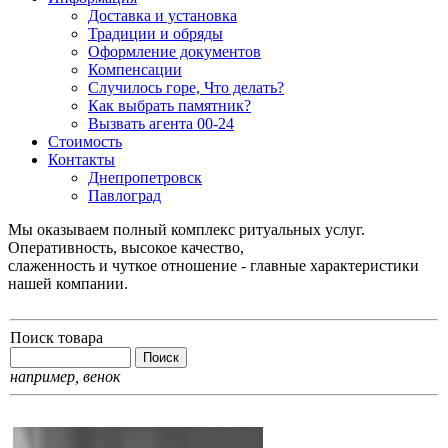
Доставка и установка
Традиции и обряды
Оформление документов
Компенсации
Случилось горе, Что делать?
Как выбрать памятник?
Вызвать агента 00-24
Стоимость
Контакты
Днепропетровск
Павлоград
Мы оказываем полный комплекс ритуальных услуг.
Оперативность, высокое качество,
слаженность и чуткое отношение - главные характеристики
нашей компании.
Поиск товара
например,
венок