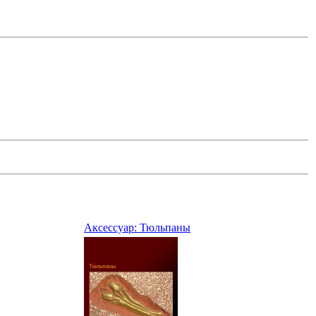
Аксессуар: Тюльпаны