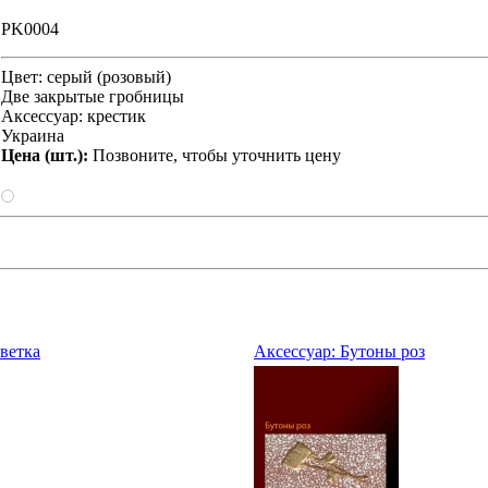
PK0004
Цвет: серый (розовый)
Две закрытые гробницы
Аксессуар: крестик
Украина
Цена (шт.):
Позвоните, чтобы уточнить цену
 ветка
Аксессуар: Бутоны роз