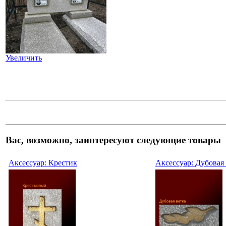
Увеличить
Вас, возможно, заинтересуют следующие товары
Аксессуар: Крестик
Аксессуар: Дубовая