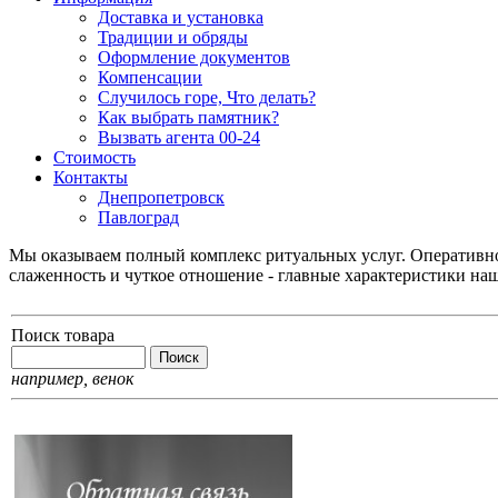
Доставка и установка
Традиции и обряды
Оформление документов
Компенсации
Случилось горе, Что делать?
Как выбрать памятник?
Вызвать агента 00-24
Стоимость
Контакты
Днепропетровск
Павлоград
Мы оказываем полный комплекс ритуальных услуг. Оперативнос
слаженность и чуткое отношение - главные характеристики на
Поиск товара
например,
венок