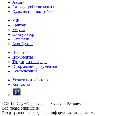
Акции
Благоустройство могил
Художественная работа
VIP
Бригада
Услуги
Сингуматор
Катафалк
Атрибутика
Полезное
Документы
Традиции и обряды
Оформление документов
Компенсации
Уголок потребителя
Контакты
© 2012. Служба ритуальных услуг «Реквием».
Все права защищены.
Без разрешения владельца информация запрещается к