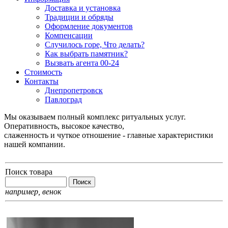
Доставка и установка
Традиции и обряды
Оформление документов
Компенсации
Случилось горе, Что делать?
Как выбрать памятник?
Вызвать агента 00-24
Стоимость
Контакты
Днепропетровск
Павлоград
Мы оказываем полный комплекс ритуальных услуг.
Оперативность, высокое качество,
слаженность и чуткое отношение - главные характеристики
нашей компании.
Поиск товара
например,
венок