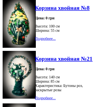
Корзина хвойная №8
Цена:
0 грн
Высота: 100 см
Ширина: 55 см
Подробнее...
Корзина хвойная №21
Цена:
0 грн
Высота: 140 см
Ширина: 85 см
Характеристика: Бутоны роз,
раскрытые розы
Подробнее...