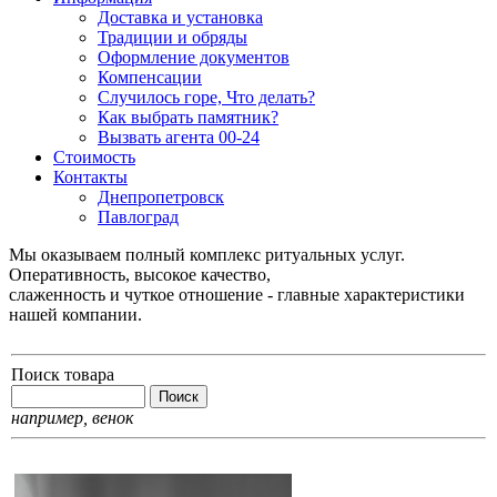
Доставка и установка
Традиции и обряды
Оформление документов
Компенсации
Случилось горе, Что делать?
Как выбрать памятник?
Вызвать агента 00-24
Стоимость
Контакты
Днепропетровск
Павлоград
Мы оказываем полный комплекс ритуальных услуг.
Оперативность, высокое качество,
слаженность и чуткое отношение - главные характеристики
нашей компании.
Поиск товара
например,
венок