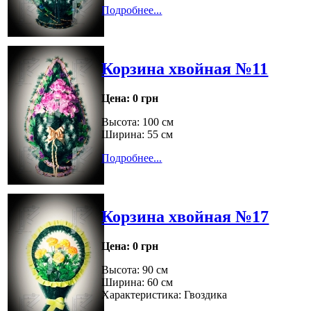
Подробнее...
Корзина хвойная №11
Цена:
0 грн
Высота: 100 см
Ширина: 55 см
Подробнее...
Корзина хвойная №17
Цена:
0 грн
Высота: 90 см
Ширина: 60 см
Характеристика: Гвоздика