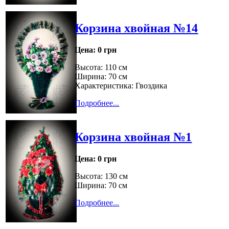
Корзина хвойная №14
Цена:
0 грн
Высота: 110 см
Ширина: 70 см
Характеристика: Гвоздика
Подробнее...
Корзина хвойная №1
Цена:
0 грн
Высота: 130 см
Ширина: 70 см
Подробнее...