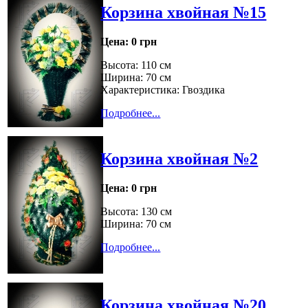
Корзина хвойная №15
Цена:
0 грн
Высота: 110 см
Ширина: 70 см
Характеристика: Гвоздика
Подробнее...
Корзина хвойная №2
Цена:
0 грн
Высота: 130 см
Ширина: 70 см
Подробнее...
Корзина хвойная №20