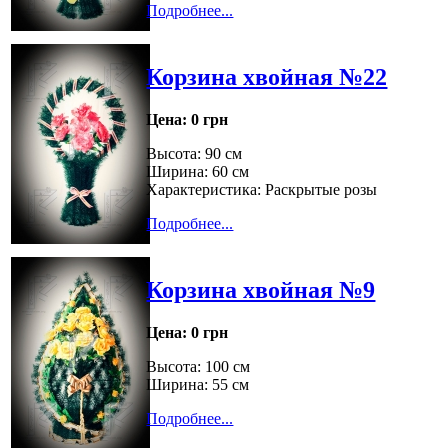
Подробнее...
Корзина хвойная №22
Цена:
0 грн
Высота: 90 см
Ширина: 60 см
Характеристика: Раскрытые розы
Подробнее...
Корзина хвойная №9
Цена:
0 грн
Высота: 100 см
Ширина: 55 см
Подробнее...