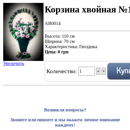
Корзина хвойная №
AB0014
Высота: 110 см
Ширина: 70 см
Характеристика: Гвоздика
Цена:
0 грн
Увеличить
Количество:
Возникли вопросы?
Звоните или пишите и мы окажем личное внимание
каждому!