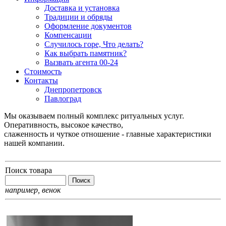
Доставка и установка
Традиции и обряды
Оформление документов
Компенсации
Случилось горе, Что делать?
Как выбрать памятник?
Вызвать агента 00-24
Стоимость
Контакты
Днепропетровск
Павлоград
Мы оказываем полный комплекс ритуальных услуг.
Оперативность, высокое качество,
слаженность и чуткое отношение - главные характеристики
нашей компании.
Поиск товара
например,
венок