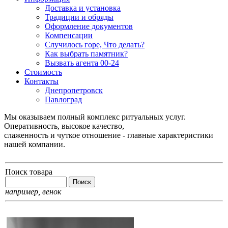
Доставка и установка
Традиции и обряды
Оформление документов
Компенсации
Случилось горе, Что делать?
Как выбрать памятник?
Вызвать агента 00-24
Стоимость
Контакты
Днепропетровск
Павлоград
Мы оказываем полный комплекс ритуальных услуг.
Оперативность, высокое качество,
слаженность и чуткое отношение - главные характеристики
нашей компании.
Поиск товара
например,
венок