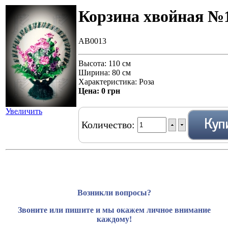
Корзина хвойная №
AB0013
Высота: 110 см
Ширина: 80 см
Характеристика: Роза
Цена:
0 грн
Увеличить
Количество:
Возникли вопросы?
Звоните или пишите и мы окажем личное внимание
каждому!