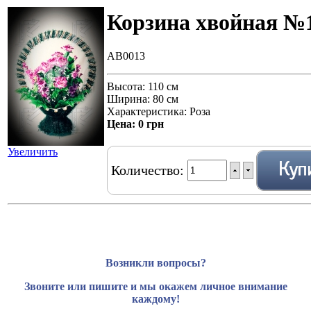
Корзина хвойная №
AB0013
Высота: 110 см
Ширина: 80 см
Характеристика: Роза
Цена:
0 грн
Увеличить
Количество:
Возникли вопросы?
Звоните или пишите и мы окажем личное внимание
каждому!