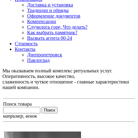
Доставка и установка
Традиции и обряды
Оформление документов
Компенсации
Случилось горе, Что делать?
Как выбрать памятник?
Вызвать агента 00-24
Стоимость
Контакты
Днепропетровск
Павлоград
Мы оказываем полный комплекс ритуальных услуг.
Оперативность, высокое качество,
слаженность и чуткое отношение - главные характеристики
нашей компании.
Поиск товара
например,
венок