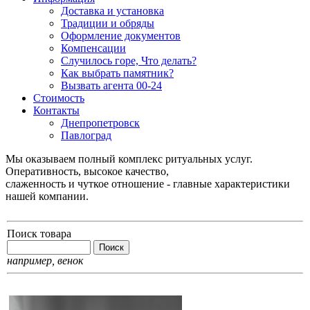
Доставка и установка
Традиции и обряды
Оформление документов
Компенсации
Случилось горе, Что делать?
Как выбрать памятник?
Вызвать агента 00-24
Стоимость
Контакты
Днепропетровск
Павлоград
Мы оказываем полный комплекс ритуальных услуг.
Оперативность, высокое качество,
слаженность и чуткое отношение - главные характеристики
нашей компании.
Поиск товара
например,
венок