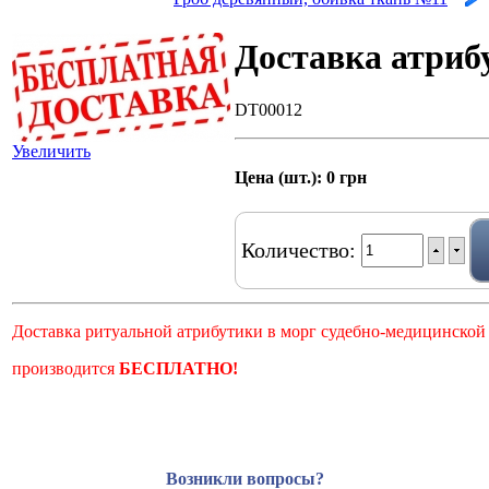
Доставка атриб
DT00012
Увеличить
Цена (шт.):
0 грн
Количество:
Доставка ритуальной атрибутики в морг судебно-медицинской
производится
БЕСПЛАТНО!
Возникли вопросы?