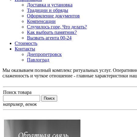
Доставка и установка
Традиции и обряды
Оформление документов
Компенсации
Случилось горе, Что делать?
Как выбрать памятник?
Вызвать агента 00-24
Стоимость
Контакты
Днепропетровск
Павлоград
Мы оказываем полный комплекс ритуальных услуг. Оперативнос
слаженность и чуткое отношение - главные характеристики на
Поиск товара
например,
венок