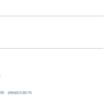
!
-99
(066)023-80-70