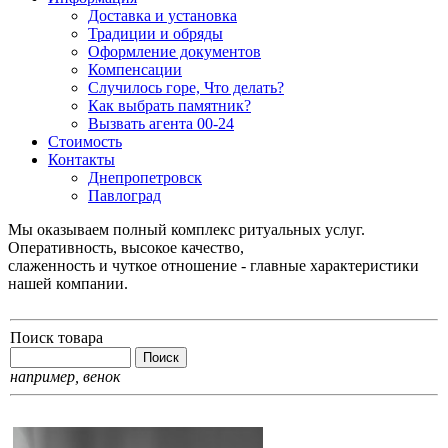
Доставка и установка
Традиции и обряды
Оформление документов
Компенсации
Случилось горе, Что делать?
Как выбрать памятник?
Вызвать агента 00-24
Стоимость
Контакты
Днепропетровск
Павлоград
Мы оказываем полный комплекс ритуальных услуг.
Оперативность, высокое качество,
слаженность и чуткое отношение - главные характеристики
нашей компании.
Поиск товара
например,
венок