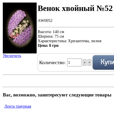
Венок хвойный №52
AW0052
Высота: 140 см
Ширина: 75 см
Характеристика: Хризантема, лилия
Цена:
0 грн
Увеличить
Количество:
Вас, возможно, заинтересуют следующие товары
Лента траурная