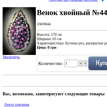
Венок хвойный №4
AW0044
Высота: 170 см
Ширина: 65 см
Характеристика: Бутоны роз, раскрытые р
Цена:
0 грн
Увеличить
Количество:
Вас, возможно, заинтересуют следующие товары
Лента траурная