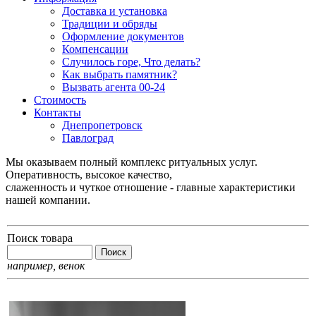
Доставка и установка
Традиции и обряды
Оформление документов
Компенсации
Случилось горе, Что делать?
Как выбрать памятник?
Вызвать агента 00-24
Стоимость
Контакты
Днепропетровск
Павлоград
Мы оказываем полный комплекс ритуальных услуг.
Оперативность, высокое качество,
слаженность и чуткое отношение - главные характеристики
нашей компании.
Поиск товара
например,
венок