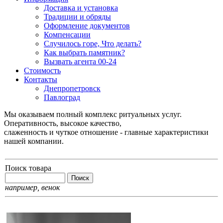
Доставка и установка
Традиции и обряды
Оформление документов
Компенсации
Случилось горе, Что делать?
Как выбрать памятник?
Вызвать агента 00-24
Стоимость
Контакты
Днепропетровск
Павлоград
Мы оказываем полный комплекс ритуальных услуг.
Оперативность, высокое качество,
слаженность и чуткое отношение - главные характеристики
нашей компании.
Поиск товара
например,
венок