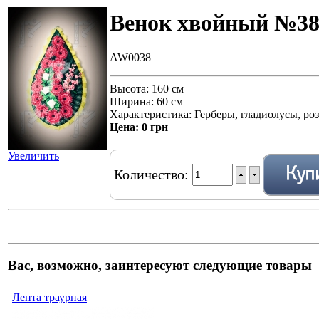
Венок хвойный №3
AW0038
Высота: 160 см
Ширина: 60 см
Характеристика: Герберы, гладиолусы, ро
Цена:
0 грн
Увеличить
Количество:
Вас, возможно, заинтересуют следующие товары
Лента траурная