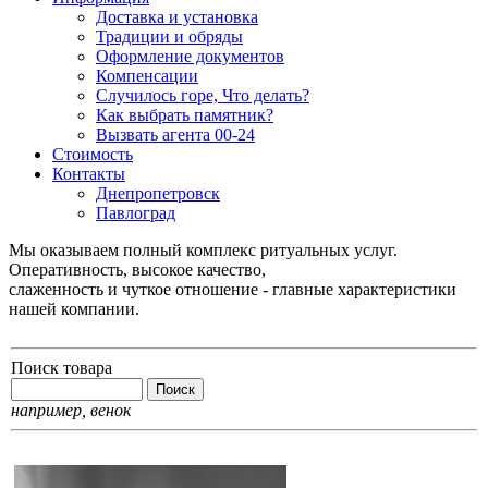
Доставка и установка
Традиции и обряды
Оформление документов
Компенсации
Случилось горе, Что делать?
Как выбрать памятник?
Вызвать агента 00-24
Стоимость
Контакты
Днепропетровск
Павлоград
Мы оказываем полный комплекс ритуальных услуг.
Оперативность, высокое качество,
слаженность и чуткое отношение - главные характеристики
нашей компании.
Поиск товара
например,
венок