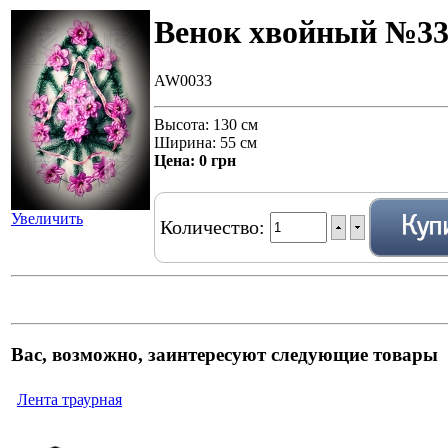
Венок хвойный №3
AW0033
Высота: 130 см
Ширина: 55 см
Цена:
0 грн
Увеличить
Количество:
Вас, возможно, заинтересуют следующие товары
Лента траурная