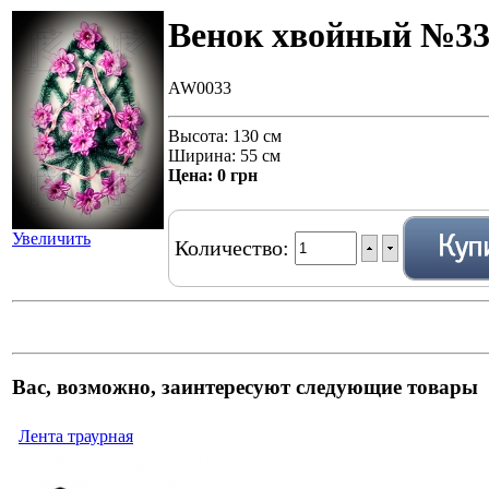
Венок хвойный №3
AW0033
Высота: 130 см
Ширина: 55 см
Цена:
0 грн
Увеличить
Количество:
Вас, возможно, заинтересуют следующие товары
Лента траурная