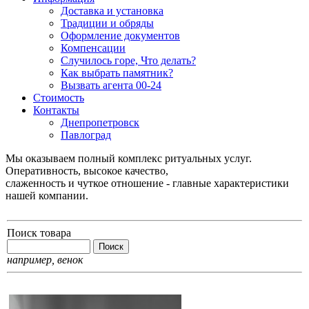
Доставка и установка
Традиции и обряды
Оформление документов
Компенсации
Случилось горе, Что делать?
Как выбрать памятник?
Вызвать агента 00-24
Стоимость
Контакты
Днепропетровск
Павлоград
Мы оказываем полный комплекс ритуальных услуг.
Оперативность, высокое качество,
слаженность и чуткое отношение - главные характеристики
нашей компании.
Поиск товара
например,
венок