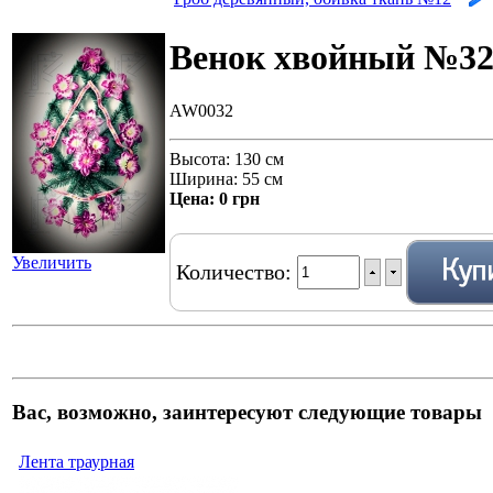
Венок хвойный №3
AW0032
Высота: 130 см
Ширина: 55 см
Цена:
0 грн
Увеличить
Количество:
Вас, возможно, заинтересуют следующие товары
Лента траурная