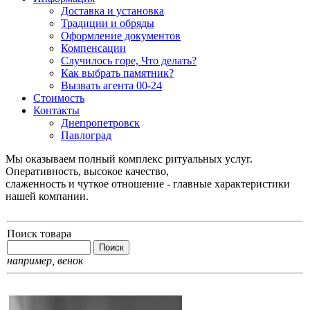
Доставка и установка
Традиции и обряды
Оформление документов
Компенсации
Случилось горе, Что делать?
Как выбрать памятник?
Вызвать агента 00-24
Стоимость
Контакты
Днепропетровск
Павлоград
Мы оказываем полный комплекс ритуальных услуг.
Оперативность, высокое качество,
слаженность и чуткое отношение - главные характеристики
нашей компании.
Поиск товара
например,
венок