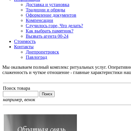
Доставка и установка
Традиции и обряды
Оформление документов
Компенсации
Случилось горе, Что делать?
Как выбрать памятник?
Вызвать агента 00-24
Стоимость
Контакты
Днепропетровск
Павлоград
Мы оказываем полный комплекс ритуальных услуг. Оперативнос
слаженность и чуткое отношение - главные характеристики на
Поиск товара
например,
венок