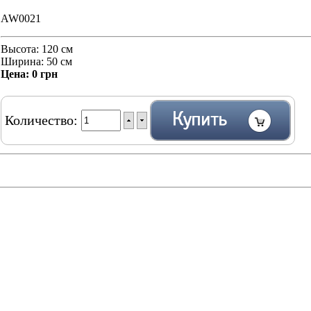
AW0021
Высота: 120 см
Ширина: 50 см
Цена:
0 грн
Количество: