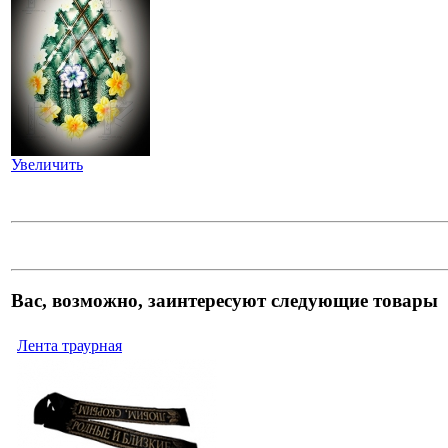
Увеличить
Вас, возможно, заинтересуют следующие товары
Лента траурная