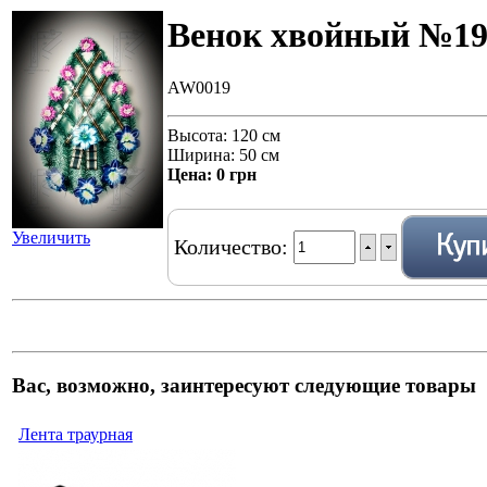
Венок хвойный №1
AW0019
Высота: 120 см
Ширина: 50 см
Цена:
0 грн
Увеличить
Количество:
Вас, возможно, заинтересуют следующие товары
Лента траурная