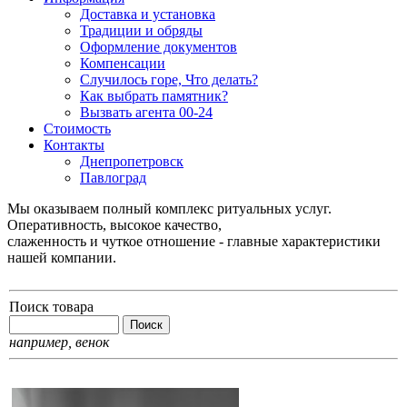
Доставка и установка
Традиции и обряды
Оформление документов
Компенсации
Случилось горе, Что делать?
Как выбрать памятник?
Вызвать агента 00-24
Стоимость
Контакты
Днепропетровск
Павлоград
Мы оказываем полный комплекс ритуальных услуг.
Оперативность, высокое качество,
слаженность и чуткое отношение - главные характеристики
нашей компании.
Поиск товара
например,
венок