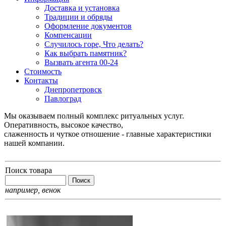
Доставка и установка
Традиции и обряды
Оформление документов
Компенсации
Случилось горе, Что делать?
Как выбрать памятник?
Вызвать агента 00-24
Стоимость
Контакты
Днепропетровск
Павлоград
Мы оказываем полный комплекс ритуальных услуг.
Оперативность, высокое качество,
слаженность и чуткое отношение - главные характеристики
нашей компании.
Поиск товара
например,
венок