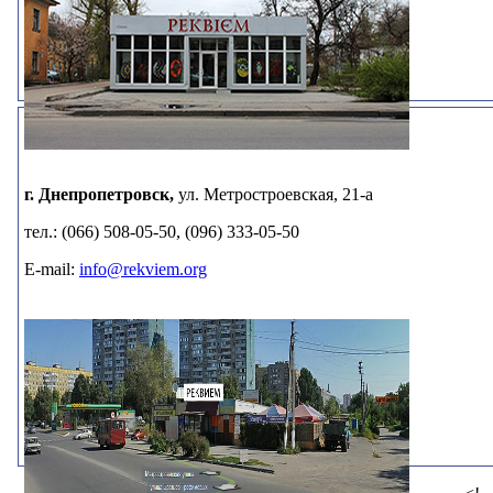
г. Днепропетровск,
ул. Метростроевская, 21-а
тел.: (066) 508-05-50, (096) 333-05-50
E-mail:
info@rekviem.org