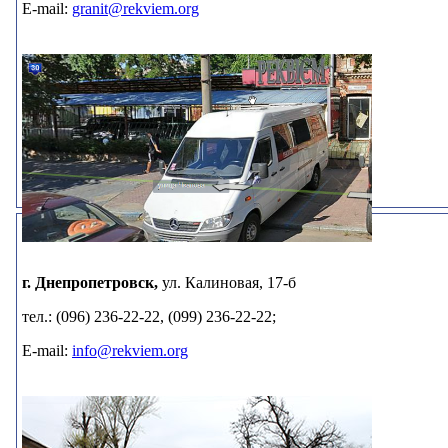
E-mail:
granit@rekviem.org
г. Днепропетровск,
ул. Калиновая, 17-б
тел.: (096) 236-22-22, (099) 236-22-22;
E-mail:
info@rekviem.org