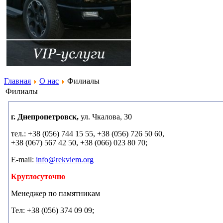
Главная
О нас
Филиалы
Филиалы
г. Днепропетровск,
ул. Чкалова, 30
тел.: +38 (056) 744 15 55, +38 (056) 726 50 60,
+38 (067) 567 42 50, +38 (066) 023 80 70;
E-mail:
info@rekviem.org
Круглосуточно
Менеджер по памятникам
Тел: +38 (056) 374 09 09;