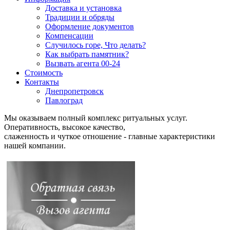
Доставка и установка
Традиции и обряды
Оформление документов
Компенсации
Случилось горе, Что делать?
Как выбрать памятник?
Вызвать агента 00-24
Стоимость
Контакты
Днепропетровск
Павлоград
Мы оказываем полный комплекс ритуальных услуг.
Оперативность, высокое качество,
слаженность и чуткое отношение - главные характеристики
нашей компании.