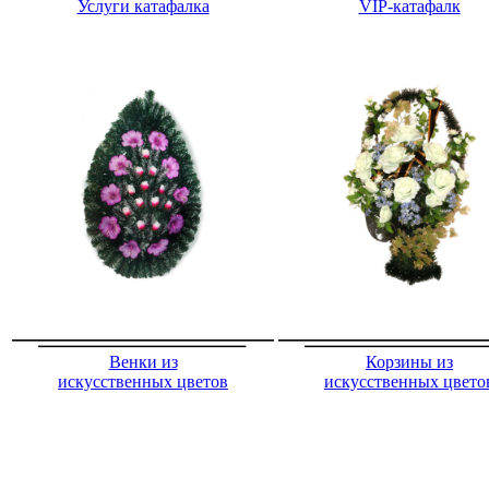
Услуги катафалка
VIP-катафалк
Венки из
Корзины из
искусственных цветов
искусственных цвето