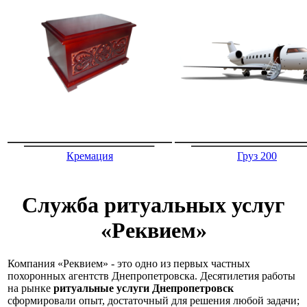
Кремация
Груз 200
Служба ритуальных услуг
«Реквием»
Компания «Реквием» - это одно из первых частных
похоронных агентств Днепропетровска. Десятилетия работы
на рынке
ритуальные услуги Днепропетровск
сформировали опыт, достаточный для решения любой задачи;