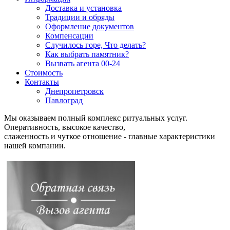
Доставка и установка
Традиции и обряды
Оформление документов
Компенсации
Случилось горе, Что делать?
Как выбрать памятник?
Вызвать агента 00-24
Стоимость
Контакты
Днепропетровск
Павлоград
Мы оказываем полный комплекс ритуальных услуг.
Оперативность, высокое качество,
слаженность и чуткое отношение - главные характеристики
нашей компании.