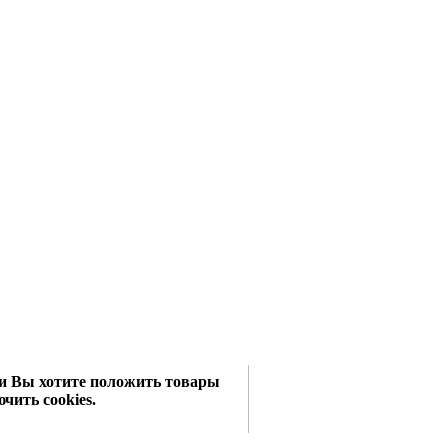
сли Вы хотите положить товары
чить cookies.