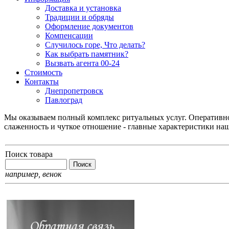
Доставка и установка
Традиции и обряды
Оформление документов
Компенсации
Случилось горе, Что делать?
Как выбрать памятник?
Вызвать агента 00-24
Стоимость
Контакты
Днепропетровск
Павлоград
Мы оказываем полный комплекс ритуальных услуг. Оперативнос
слаженность и чуткое отношение - главные характеристики на
Поиск товара
например,
венок