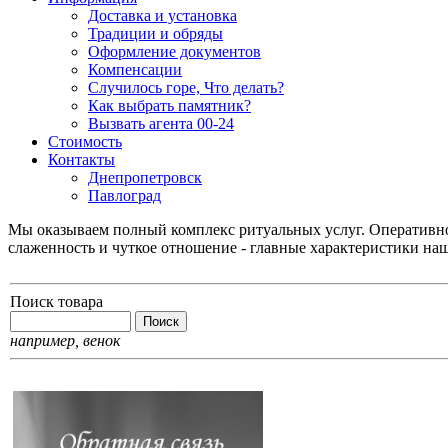
Доставка и установка
Традиции и обряды
Оформление документов
Компенсации
Случилось горе, Что делать?
Как выбрать памятник?
Вызвать агента 00-24
Стоимость
Контакты
Днепропетровск
Павлоград
Мы оказываем полный комплекс ритуальных услуг. Оперативнос
слаженность и чуткое отношение - главные характеристики на
Поиск товара
например,
венок