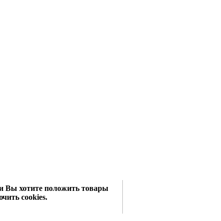
сли Вы хотите положить товары
чить cookies.