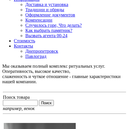
Доставка и установка
Традиции и обряды
Оформление документов
Компенсации
Случилось горе, Что делать?
Как выбрать памятник?
Вызвать агента 00-24
Стоимость
Контакты
Днепропетровск
Павлоград
Мы оказываем полный комплекс ритуальных услуг.
Оперативность, высокое качество,
слаженность и чуткое отношение - главные характеристики
нашей компании.
Поиск товара
например,
венок