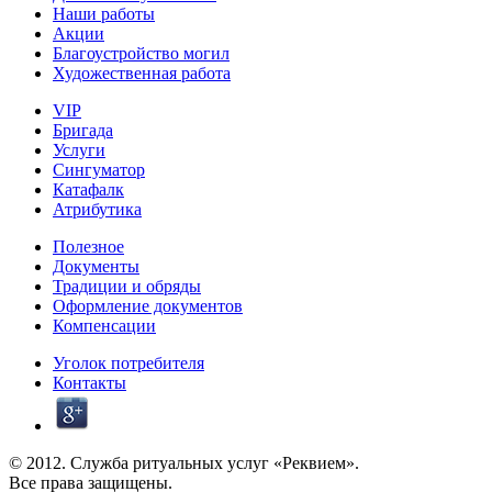
Наши работы
Акции
Благоустройство могил
Художественная работа
VIP
Бригада
Услуги
Сингуматор
Катафалк
Атрибутика
Полезное
Документы
Традиции и обряды
Оформление документов
Компенсации
Уголок потребителя
Контакты
© 2012. Служба ритуальных услуг «Реквием».
Все права защищены.