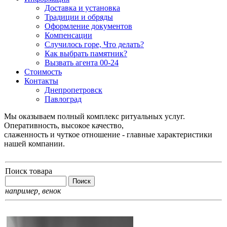
Доставка и установка
Традиции и обряды
Оформление документов
Компенсации
Случилось горе, Что делать?
Как выбрать памятник?
Вызвать агента 00-24
Стоимость
Контакты
Днепропетровск
Павлоград
Мы оказываем полный комплекс ритуальных услуг.
Оперативность, высокое качество,
слаженность и чуткое отношение - главные характеристики
нашей компании.
Поиск товара
например,
венок