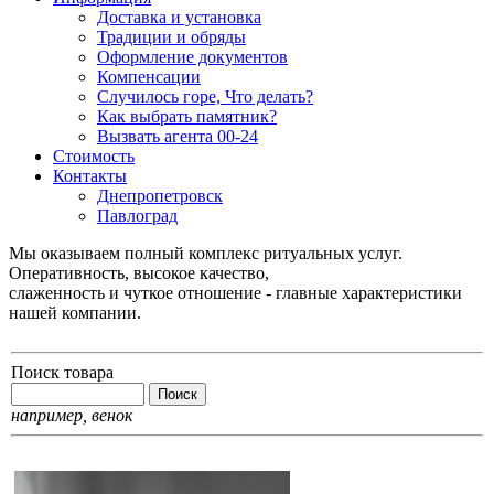
Доставка и установка
Традиции и обряды
Оформление документов
Компенсации
Случилось горе, Что делать?
Как выбрать памятник?
Вызвать агента 00-24
Стоимость
Контакты
Днепропетровск
Павлоград
Мы оказываем полный комплекс ритуальных услуг.
Оперативность, высокое качество,
слаженность и чуткое отношение - главные характеристики
нашей компании.
Поиск товара
например,
венок