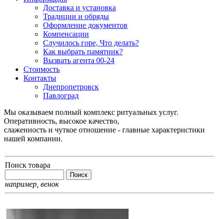
Доставка и установка
Традиции и обряды
Оформление документов
Компенсации
Случилось горе, Что делать?
Как выбрать памятник?
Вызвать агента 00-24
Стоимость
Контакты
Днепропетровск
Павлоград
Мы оказываем полный комплекс ритуальных услуг.
Оперативность, высокое качество,
слаженность и чуткое отношение - главные характеристики
нашей компании.
Поиск товара
например,
венок