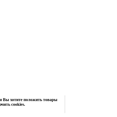
сли Вы хотите положить товары
чить cookies.