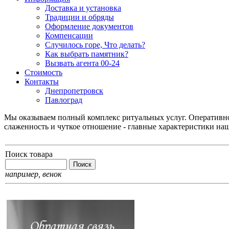
Доставка и установка
Традиции и обряды
Оформление документов
Компенсации
Случилось горе, Что делать?
Как выбрать памятник?
Вызвать агента 00-24
Стоимость
Контакты
Днепропетровск
Павлоград
Мы оказываем полный комплекс ритуальных услуг. Оперативнос
слаженность и чуткое отношение - главные характеристики на
Поиск товара
например,
венок