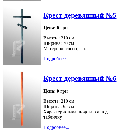
Крест деревянный №5
Цена:
0 грн
Высота: 210 см
Ширина: 70 см
Материал: сосна, лак
Подробнее...
Крест деревянный №6
Цена:
0 грн
Высота: 210 см
Ширина: 65 см
Характеристика: подставка под
табличку
Подробнее...