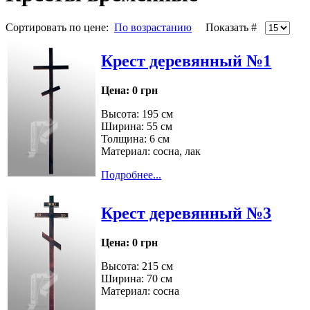
Сортировать по цене:
По возрастанию
Показать #
Крест деревянный №1
Цена:
0 грн
Высота: 195 см
Ширина: 55 см
Толщина: 6 см
Материал: сосна, лак
Подробнее...
Крест деревянный №3
Цена:
0 грн
Высота: 215 см
Ширина: 70 см
Материал: сосна