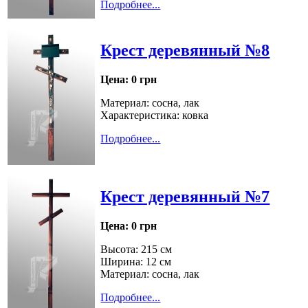
Подробнее...
Крест деревянный №8
Цена:
0 грн
Материал: сосна, лак
Характеристика: ковка
Подробнее...
Крест деревянный №7
Цена:
0 грн
Высота: 215 см
Ширина: 12 см
Материал: сосна, лак
Подробнее...