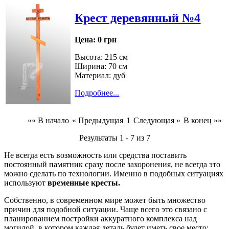
Крест деревянный №4
Цена:
0 грн
Высота: 215 см
Ширина: 70 см
Материал: дуб
Подробнее...
«« В начало
« Предыдущая
1
Следующая »
В конец »»
Результаты 1 - 7 из 7
Не всегда есть возможность или средства поставить
постоянный памятник сразу после захоронения, не всегда это
можно сделать по технологии. Именно в подобных ситуациях
используют
временные кресты.
Собственно, в современном мире может быть множество
причин для подобной ситуации. Чаще всего это связано с
планированием постройки аккуратного комплекса над
могилой, в котором каждая деталь будет иметь свое место;