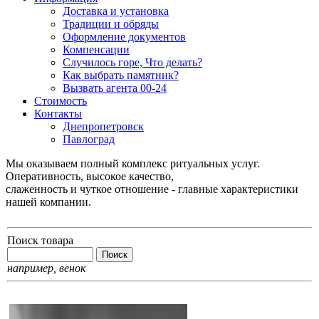
Доставка и установка
Традиции и обряды
Оформление документов
Компенсации
Случилось горе, Что делать?
Как выбрать памятник?
Вызвать агента 00-24
Стоимость
Контакты
Днепропетровск
Павлоград
Мы оказываем полный комплекс ритуальных услуг.
Оперативность, высокое качество,
слаженность и чуткое отношение - главные характеристики
нашей компании.
Поиск товара
например,
венок