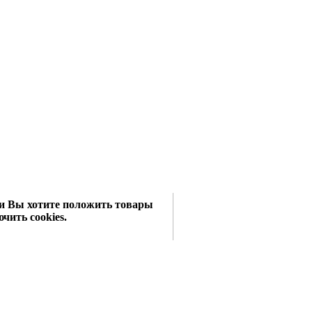
сли Вы хотите положить товары
чить cookies.