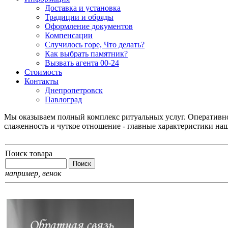
Доставка и установка
Традиции и обряды
Оформление документов
Компенсации
Случилось горе, Что делать?
Как выбрать памятник?
Вызвать агента 00-24
Стоимость
Контакты
Днепропетровск
Павлоград
Мы оказываем полный комплекс ритуальных услуг. Оперативнос
слаженность и чуткое отношение - главные характеристики на
Поиск товара
например,
венок