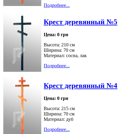
Подробнее...
Крест деревянный №5
Цена:
0 грн
Высота: 210 см
Ширина: 70 см
Материал: сосна, лак
Подробнее...
Крест деревянный №4
Цена:
0 грн
Высота: 215 см
Ширина: 70 см
Материал: дуб
Подробнее...