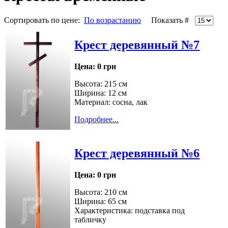
Сортировать по цене:
По возрастанию
Показать #
Крест деревянный №7
Цена:
0 грн
Высота: 215 см
Ширина: 12 см
Материал: сосна, лак
Подробнее...
Крест деревянный №6
Цена:
0 грн
Высота: 210 см
Ширина: 65 см
Характеристика: подставка под
табличку