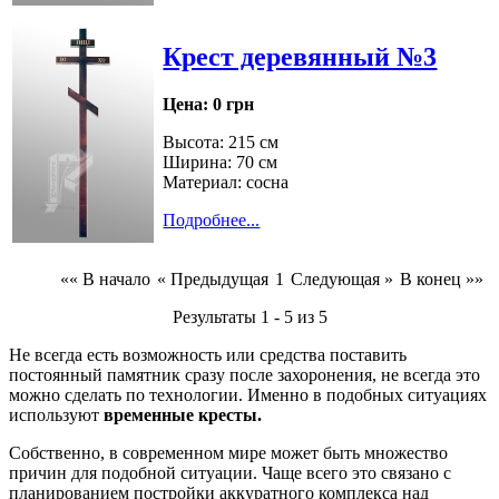
Крест деревянный №3
Цена:
0 грн
Высота: 215 см
Ширина: 70 см
Материал: сосна
Подробнее...
«« В начало
« Предыдущая
1
Следующая »
В конец »»
Результаты 1 - 5 из 5
Не всегда есть возможность или средства поставить
постоянный памятник сразу после захоронения, не всегда это
можно сделать по технологии. Именно в подобных ситуациях
используют
временные кресты.
Собственно, в современном мире может быть множество
причин для подобной ситуации. Чаще всего это связано с
планированием постройки аккуратного комплекса над