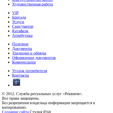
Художественная работа
VIP
Бригада
Услуги
Сингуматор
Катафалк
Атрибутика
Полезное
Документы
Традиции и обряды
Оформление документов
Компенсации
Уголок потребителя
Контакты
© 2012. Служба ритуальных услуг «Реквием».
Все права защищены.
Без разрешения владельца информация запрещается к
копированию.
Создание сайта
Студия iFish