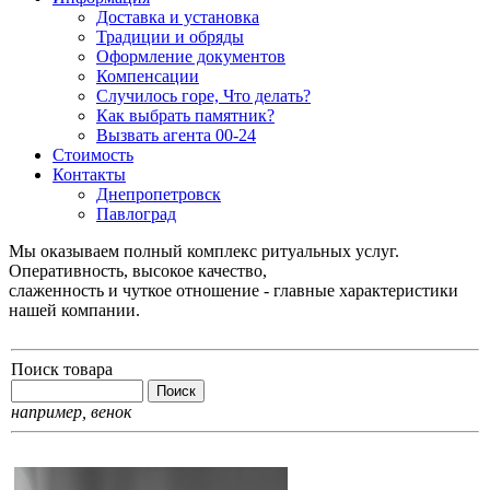
Доставка и установка
Традиции и обряды
Оформление документов
Компенсации
Случилось горе, Что делать?
Как выбрать памятник?
Вызвать агента 00-24
Стоимость
Контакты
Днепропетровск
Павлоград
Мы оказываем полный комплекс ритуальных услуг.
Оперативность, высокое качество,
слаженность и чуткое отношение - главные характеристики
нашей компании.
Поиск товара
например,
венок