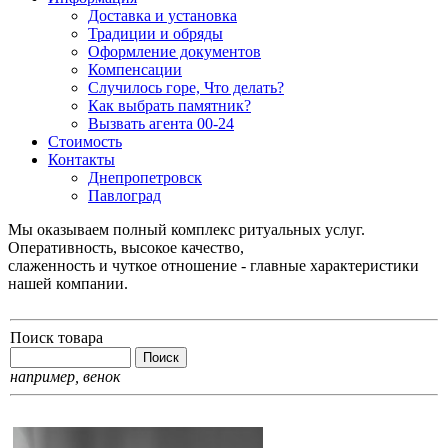
Доставка и установка
Традиции и обряды
Оформление документов
Компенсации
Случилось горе, Что делать?
Как выбрать памятник?
Вызвать агента 00-24
Стоимость
Контакты
Днепропетровск
Павлоград
Мы оказываем полный комплекс ритуальных услуг.
Оперативность, высокое качество,
слаженность и чуткое отношение - главные характеристики
нашей компании.
Поиск товара
например,
венок