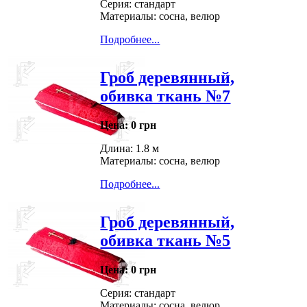
Серия: стандарт
Материалы: сосна, велюр
Подробнее...
Гроб деревянный,
обивка ткань №7
Цена:
0 грн
Длина: 1.8 м
Материалы: сосна, велюр
Подробнее...
Гроб деревянный,
обивка ткань №5
Цена:
0 грн
Серия: стандарт
Материалы: сосна, велюр