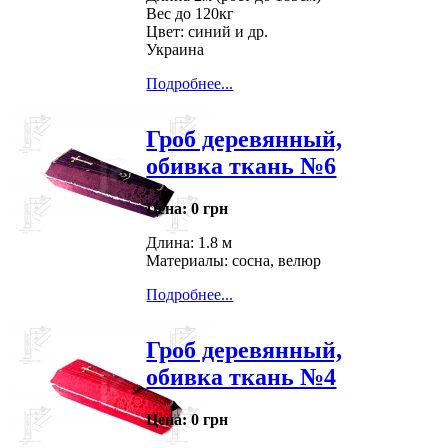
Вес до 120кг
Цвет: синий и др.
Украина
Подробнее...
Гроб деревянный,
обивка ткань №6
Цена:
0 грн
Длина: 1.8 м
Материалы: сосна, велюр
Подробнее...
Гроб деревянный,
обивка ткань №4
Цена:
0 грн