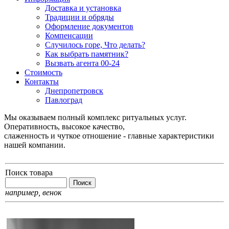
Доставка и установка
Традиции и обряды
Оформление документов
Компенсации
Случилось горе, Что делать?
Как выбрать памятник?
Вызвать агента 00-24
Стоимость
Контакты
Днепропетровск
Павлоград
Мы оказываем полный комплекс ритуальных услуг.
Оперативность, высокое качество,
слаженность и чуткое отношение - главные характеристики
нашей компании.
Поиск товара
например,
венок