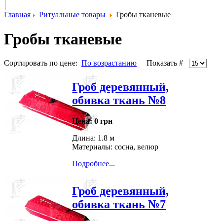
Главная
Ритуальные товары
Гробы тканевые
Гробы тканевые
Сортировать по цене:
По возрастанию
Показать #
Гроб деревянный,
обивка ткань №8
Цена:
0 грн
Длина: 1.8 м
Материалы: сосна, велюр
Подробнее...
Гроб деревянный,
обивка ткань №7