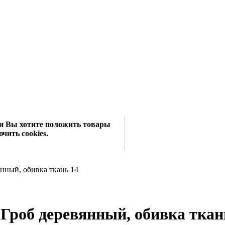
сли Вы хотите положить товары
чить cookies.
нный, обивка ткань 14
Гроб деревянный, обивка ткан