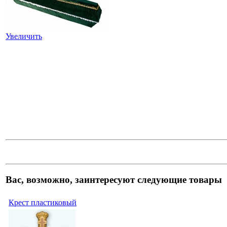
Увеличить
Вас, возможно, заинтересуют следующие товары
Крест пластиковый