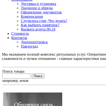
Доставка и установка
Традиции и обряды
Оформление документов
Компенсации
Случилось горе, Что делать?
Как выбрать памятник?
Вызвать агента 00-24
Стоимость
Контакты
Днепропетровск
Павлоград
Мы оказываем полный комплекс ритуальных услуг. Оперативнос
слаженность и чуткое отношение - главные характеристики на
Поиск товара
например,
венок