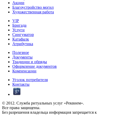
Акции
Благоустройство могил
Художественная работа
VIP
Бригада
Услуги
Сингуматор
Катафалк
Атрибутика
Полезное
Документы
Традиции и обряды
Оформление документов
Компенсации
Уголок потребителя
Контакты
© 2012. Служба ритуальных услуг «Реквием».
Все права защищены.
Без разрешения владельца информация запрещается к