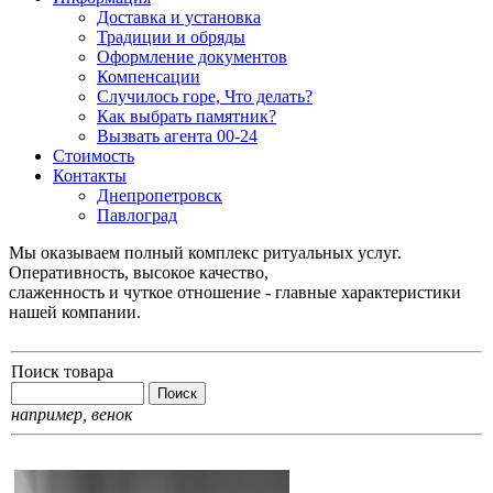
Доставка и установка
Традиции и обряды
Оформление документов
Компенсации
Случилось горе, Что делать?
Как выбрать памятник?
Вызвать агента 00-24
Стоимость
Контакты
Днепропетровск
Павлоград
Мы оказываем полный комплекс ритуальных услуг.
Оперативность, высокое качество,
слаженность и чуткое отношение - главные характеристики
нашей компании.
Поиск товара
например,
венок