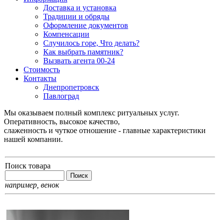
Доставка и установка
Традиции и обряды
Оформление документов
Компенсации
Случилось горе, Что делать?
Как выбрать памятник?
Вызвать агента 00-24
Стоимость
Контакты
Днепропетровск
Павлоград
Мы оказываем полный комплекс ритуальных услуг.
Оперативность, высокое качество,
слаженность и чуткое отношение - главные характеристики
нашей компании.
Поиск товара
например,
венок