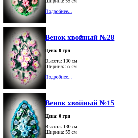
Ширина: 55 см
Подробнее...
Венок хвойный №28
Цена:
0 грн
Высота: 130 см
Ширина: 55 см
Подробнее...
Венок хвойный №15
Цена:
0 грн
Высота: 130 см
Ширина: 55 см