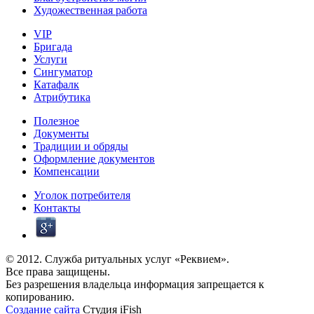
Художественная работа
VIP
Бригада
Услуги
Сингуматор
Катафалк
Атрибутика
Полезное
Документы
Традиции и обряды
Оформление документов
Компенсации
Уголок потребителя
Контакты
© 2012. Служба ритуальных услуг «Реквием».
Все права защищены.
Без разрешения владельца информация запрещается к
копированию.
Создание сайта
Студия iFish