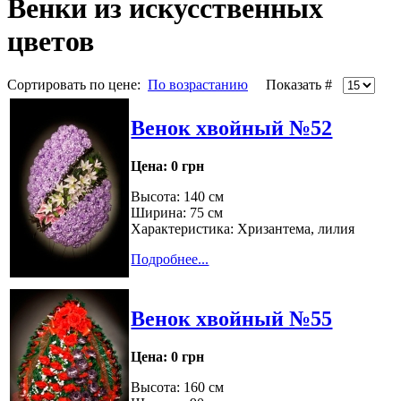
Венки из искусственных
цветов
Сортировать по цене:
По возрастанию
Показать #
Венок хвойный №52
Цена:
0 грн
Высота: 140 см
Ширина: 75 см
Характеристика: Хризантема, лилия
Подробнее...
Венок хвойный №55
Цена:
0 грн
Высота: 160 см