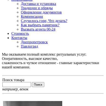
Доставка и установка
Традиции и обряды
Оформление документов
Компенсации
Случилось горе, Что делать?
Как выбрать памятник?
Вызвать агента 00-24
Стоимость
Контакты
Днепропетровск
Павлоград
Мы оказываем полный комплекс ритуальных услуг.
Оперативность, высокое качество,
слаженность и чуткое отношение - главные характеристики
нашей компании.
Поиск товара
например,
венок