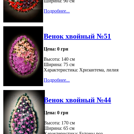
Ширина: 90 см
Подробнее...
Венок хвойный №51
Цена:
0 грн
Высота: 140 см
Ширина: 75 см
Характеристика: Хризантема, лилия
Подробнее...
Венок хвойный №44
Цена:
0 грн
Высота: 170 см
Ширина: 65 см
Характеристика: Бутоны роз,