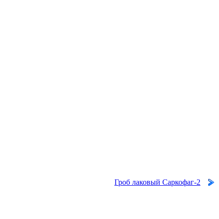
Гроб лаковый Саркофаг-2