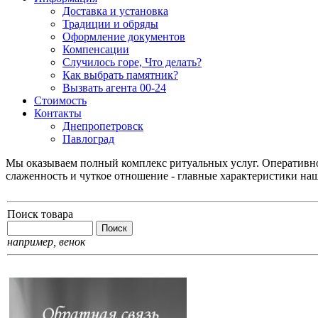
Доставка и установка
Традиции и обряды
Оформление документов
Компенсации
Случилось горе, Что делать?
Как выбрать памятник?
Вызвать агента 00-24
Стоимость
Контакты
Днепропетровск
Павлоград
Мы оказываем полный комплекс ритуальных услуг. Оперативнос
слаженность и чуткое отношение - главные характеристики на
Поиск товара
например,
венок