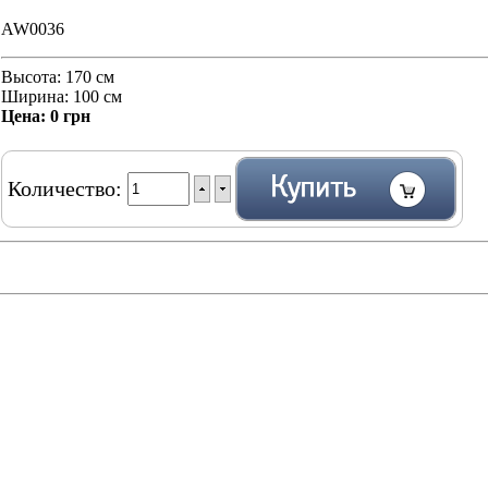
AW0036
Высота: 170 см
Ширина: 100 см
Цена:
0 грн
Количество: