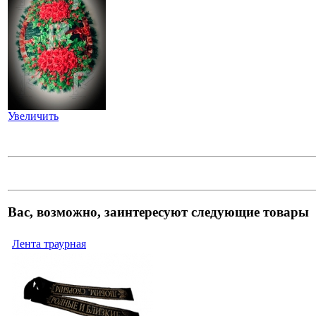
Увеличить
Вас, возможно, заинтересуют следующие товары
Лента траурная