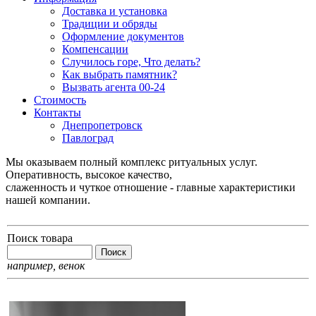
Доставка и установка
Традиции и обряды
Оформление документов
Компенсации
Случилось горе, Что делать?
Как выбрать памятник?
Вызвать агента 00-24
Стоимость
Контакты
Днепропетровск
Павлоград
Мы оказываем полный комплекс ритуальных услуг.
Оперативность, высокое качество,
слаженность и чуткое отношение - главные характеристики
нашей компании.
Поиск товара
например,
венок