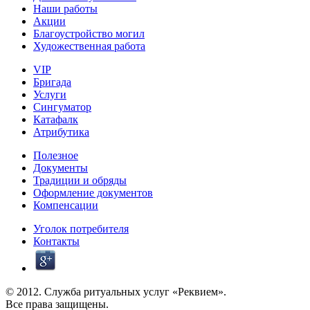
Наши работы
Акции
Благоустройство могил
Художественная работа
VIP
Бригада
Услуги
Сингуматор
Катафалк
Атрибутика
Полезное
Документы
Традиции и обряды
Оформление документов
Компенсации
Уголок потребителя
Контакты
© 2012. Служба ритуальных услуг «Реквием».
Все права защищены.