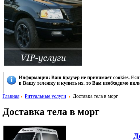
Информация
: Ваш браузер не принимает cookies. Е
в Вашу тележку и купить их, то Вам необходимо вклю
Главная
Ритуальные услуги
Доставка тела в морг
Доставка тела в морг
Д