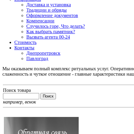
Доставка и установка
Традиции и обряды
Оформление документов
Компенсации
Случилось горе, Что делать?
Как выбрать памятник?
Вызвать агента 00-24
Стоимость
Контакты
Днепропетровск
Павлоград
Мы оказываем полный комплекс ритуальных услуг. Оперативнос
слаженность и чуткое отношение - главные характеристики на
Поиск товара
например,
венок