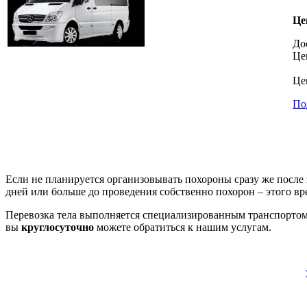
Це
До
Це
Це
По
Если не планируется организовывать похороны сразу же после
дней или больше до проведения собственно похорон – этого вр
Перевозка тела выполняется специализированным транспортом; 
вы
круглосуточно
можете обратиться к нашим услугам.