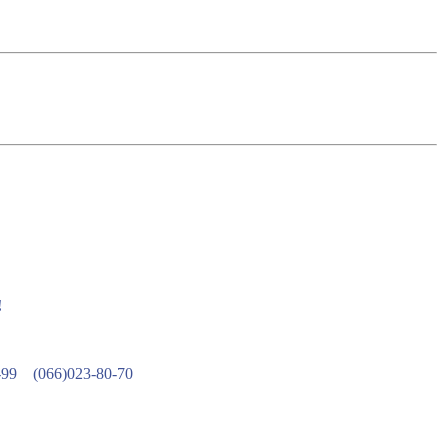
!
-99
(066)023-80-70