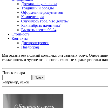
Доставка и установка
Традиции и обряды
Оформление документов
Компенсации
Случилось горе, Что делать?
Как выбрать памятник?
Вызвать агента 00-24
Стоимость
Контакты
Днепропетровск
Павлоград
Мы оказываем полный комплекс ритуальных услуг. Оперативнос
слаженность и чуткое отношение - главные характеристики на
Поиск товара
например,
венок