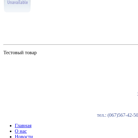
Тестовый товар
тел.: (067)567-42-
Главная
О нас
Новости