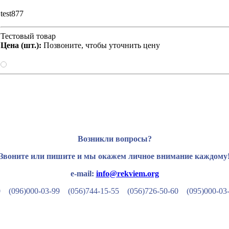
test877
Тестовый товар
Цена (шт.):
Позвоните, чтобы уточнить цену
Возникли вопросы?
Звоните или пишите и мы окажем личное внимание каждому
e-mail:
info@rekviem.org
50 (096)000-03-99
(056)744-15-55
(056)726-50-60
(095)000-03