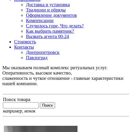
Доставка и установка
Традиции и обряды
Оформление документов
Компенсации
Случилось горе, Что делать?
Как выбрать памятник?
Вызвать агента 00-24
Стоимость
Контакты
Днепропетровск
Павлоград
Мы оказываем полный комплекс ритуальных услуг.
Оперативность, высокое качество,
слаженность и чуткое отношение - главные характеристики
нашей компании.
Поиск товара
например,
венок