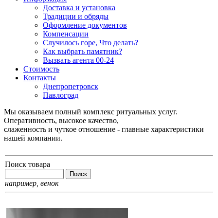
Доставка и установка
Традиции и обряды
Оформление документов
Компенсации
Случилось горе, Что делать?
Как выбрать памятник?
Вызвать агента 00-24
Стоимость
Контакты
Днепропетровск
Павлоград
Мы оказываем полный комплекс ритуальных услуг.
Оперативность, высокое качество,
слаженность и чуткое отношение - главные характеристики
нашей компании.
Поиск товара
например,
венок