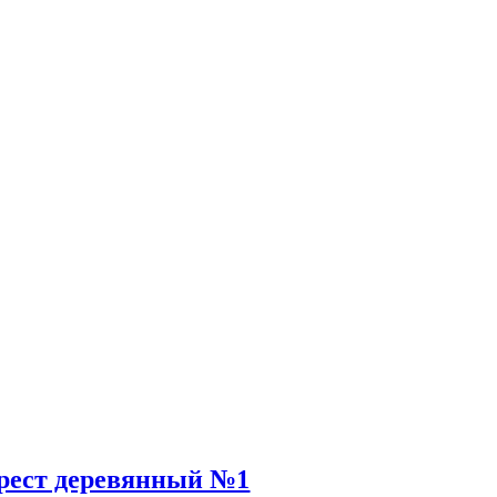
рест деревянный №1