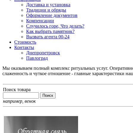
Доставка и установка
Традиции и обряды
Оформление документов
Компенсации
Случилось горе, Что делать?
Как выбрать памятник?
Вызвать агента 00-24
Стоимость
Контакты
Днепропетровск
Павлоград
Мы оказываем полный комплекс ритуальных услуг. Оперативнос
слаженность и чуткое отношение - главные характеристики на
Поиск товара
например,
венок