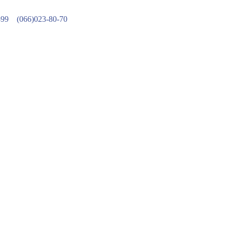
-99
(066)023-80-70