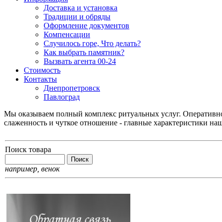
Доставка и установка
Традиции и обряды
Оформление документов
Компенсации
Случилось горе, Что делать?
Как выбрать памятник?
Вызвать агента 00-24
Стоимость
Контакты
Днепропетровск
Павлоград
Мы оказываем полный комплекс ритуальных услуг. Оперативнос
слаженность и чуткое отношение - главные характеристики на
Поиск товара
например,
венок