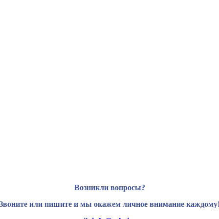
Возникли вопросы?
Звоните или пишите и мы окажем личное внимание каждому